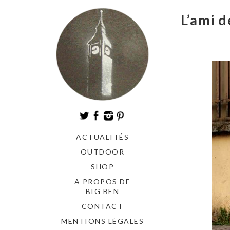
L’ami d
ACTUALITÉS
OUTDOOR
SHOP
A PROPOS DE
BIG BEN
CONTACT
MENTIONS LÉGALES