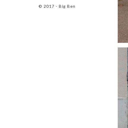
© 2017 - Big Ben