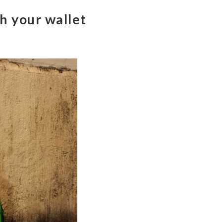
h your wallet